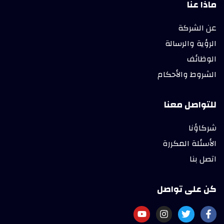
ماذا عنا
عن الشركة
الرؤية والرسالة
الوظائف
الشروط والأحكام
للتواصل معنا
شركاؤنا
الأسئلة المكررة
اتصل بنا
كن على تواصل