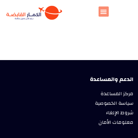
الدعم والمساعدة
مركز المساعدة
سياسة الخصوصية
شروط الإلغاء
معلومات الأمان