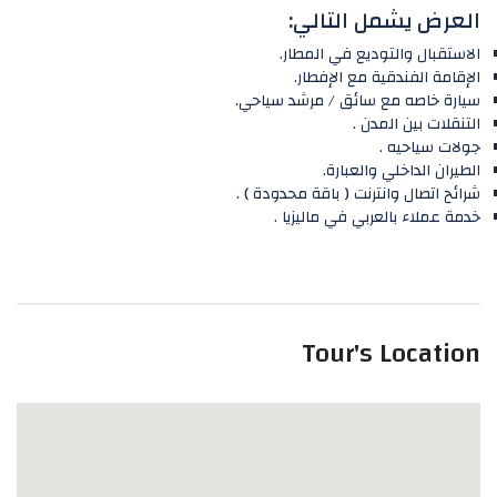
العرض يشمل التالي:
الاستقبال والتوديع في المطار.
الإقامة الفندقية مع الإفطار.
سيارة خاصه مع سائق / مرشد سياحي.
التنقلات بين المدن .
جولات سياحيه .
الطيران الداخلي والعبارة.
شرائح اتصال وانترنت ( باقة محدودة ) .
خدمة عملاء بالعربي في ماليزيا .
Tour's Location