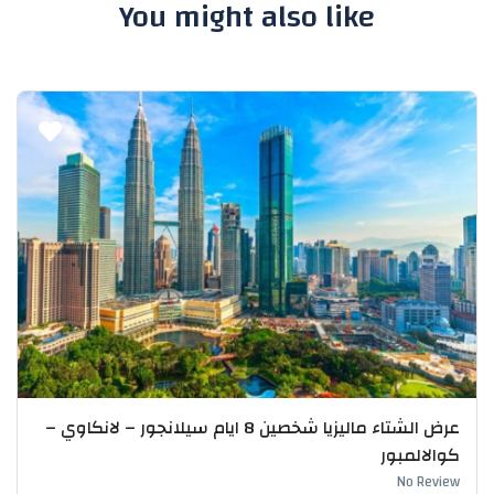
You might also like
عرض الشتاء ماليزيا شخصين 8 ايام سيلانجور – لانكاوي –
كوالالمبور
No Review