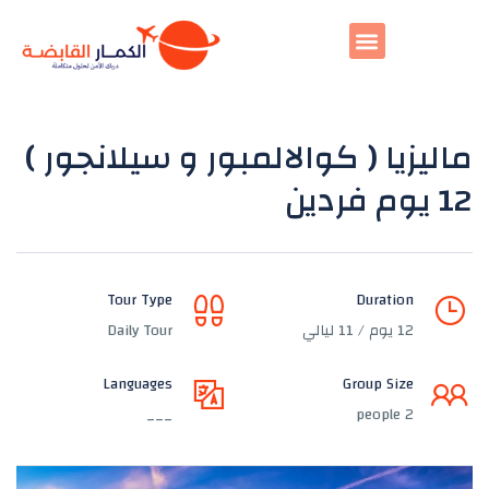
ماليزيا ( كوالالمبور و سيلانجور )
12 يوم فردين
Tour Type
Duration
12 يوم / 11 ليالي
Daily Tour
Languages
Group Size
___
2 people