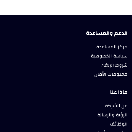
الدعم والمساعدة
مركز المساعدة
سياسة الخصوصية
شروط الإلغاء
معلومات الأمان
ماذا عنا
عن الشركة
الرؤية والرسالة
الوظائف